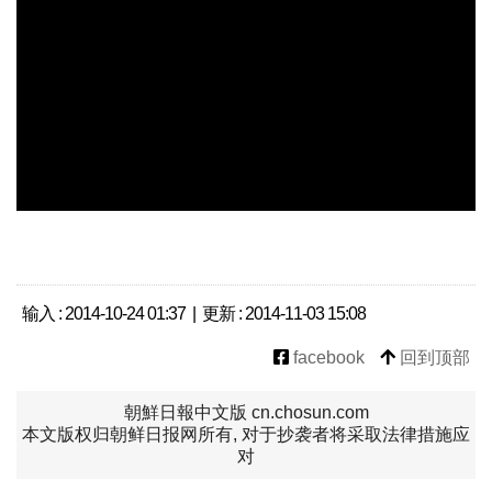
输入 : 2014-10-24 01:37 | 更新 : 2014-11-03 15:08
facebook
回到顶部
朝鮮日報中文版 cn.chosun.com
本文版权归朝鲜日报网所有, 对于抄袭者将采取法律措施应
对