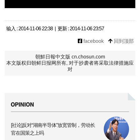
输入 : 2014-11-06 22:38 | 更新 : 2014-11-06 23:57
facebook
回到顶部
朝鮮日報中文版 cn.chosun.com
本文版权归朝鲜日报网所有, 对于抄袭者将采取法律措施应
对
[社论]反对“湖南半导体”放宽管制，劳动长
官在国策之上吗