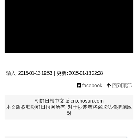
输入 : 2015-01-13 19:53 | 更新 : 2015-01-13 22:08
facebook
回到顶部
朝鮮日報中文版 cn.chosun.com
本文版权归朝鲜日报网所有, 对于抄袭者将采取法律措施应
对