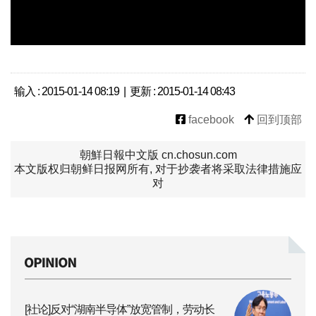
输入 : 2015-01-14 08:19 | 更新 : 2015-01-14 08:43
facebook
回到顶部
朝鮮日報中文版 cn.chosun.com
本文版权归朝鲜日报网所有, 对于抄袭者将采取法律措施应
对
[社论]反对“湖南半导体”放宽管制，劳动长