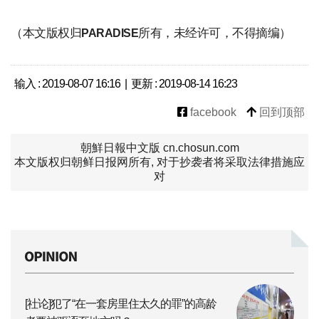
（本文版权归
所有，未经许可，不得摘编）
PARADISE
输入 : 2019-08-07 16:16 | 更新 : 2019-08-14 16:23
facebook
回到顶部
朝鮮日報中文版 cn.chosun.com
本文版权归朝鲜日报网所有, 对于抄袭者将采取法律措施应
对
[社论]犯了“在一套房里住太久的罪”的高龄