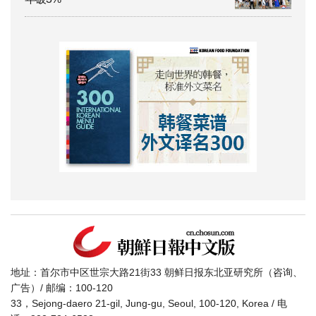
地址：首尔市中区世宗大路21街33 朝鲜日报东北亚研究所（咨询、
广告）/ 邮编：100-120
33，Sejong-daero 21-gil, Jung-gu, Seoul, 100-120, Korea / 电