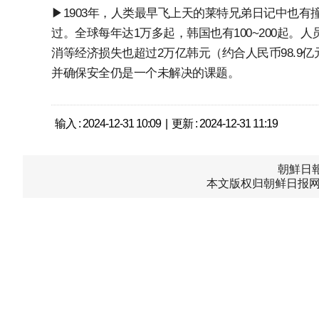
▶1903年，人类最早飞上天的莱特兄弟日记中也
过。全球每年达1万多起，韩国也有100~200起
消等经济损失也超过2万亿韩元（约合人民币98.9
并确保安全仍是一个未解决的课题。
输入 : 2024-12-31 10:09 | 更新 : 2024-12-31 11:19
朝鮮日報中
本文版权归朝鲜日报网