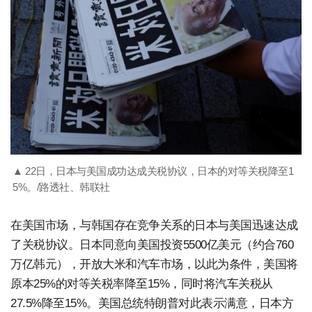
▲ 22日，日本与美国成功达成关税协议，日本的对等关税降至1
5%。/路透社、韩联社
在美国市场，与韩国存在竞争关系的日本与美国迅速达成
了关税协议。日本同意向美国投资5500亿美元（约合760
万亿韩元），开放大米和汽车市场，以此为条件，美国将
原本25%的对等关税率降至15%，同时将汽车关税从
27.5%降至15%。美国总统特朗普对此表示满意，日本方