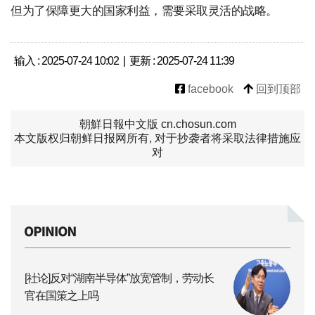
但为了保障更大的国家利益，需要采取灵活的战略。
输入 : 2025-07-24 10:02 | 更新 : 2025-07-24 11:39
facebook
回到顶部
朝鮮日報中文版 cn.chosun.com
本文版权归朝鲜日报网所有, 对于抄袭者将采取法律措施应
对
[社论]反对“湖南半导体”放宽管制，劳动长
官在国策之上吗