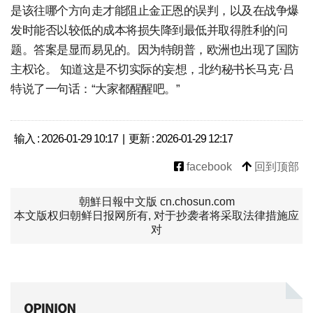
是该往哪个方向走才能阻止金正恩的误判，以及在战争爆
发时能否以较低的成本将损失降到最低并取得胜利的问
题。答案是显而易见的。因为特朗普，欧洲也出现了国防
主权论。 知道这是不切实际的妄想，北约秘书长马克·吕
特说了一句话：“大家都醒醒吧。”
输入 : 2026-01-29 10:17 | 更新 : 2026-01-29 12:17
facebook
回到顶部
朝鮮日報中文版 cn.chosun.com
本文版权归朝鲜日报网所有, 对于抄袭者将采取法律措施应
对