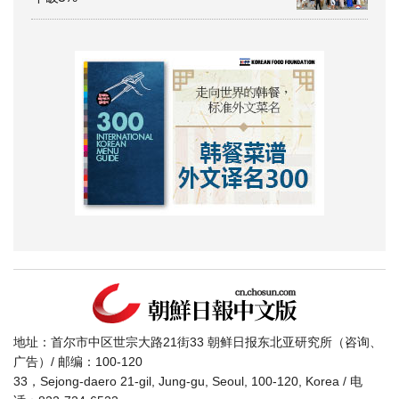
地址：首尔市中区世宗大路21街33 朝鲜日报东北亚研究所（咨询、
广告）/ 邮编：100-120
33，Sejong-daero 21-gil, Jung-gu, Seoul, 100-120, Korea / 电