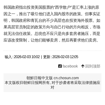
韩国政府指出投资美国股票的“西学散户”是汇率上涨的原
因之一，推出了吸引他们进入国内股市的政策。但事实证
明，韩国政府和青瓦台的不少高层也在投资海外股票。如
果高层官员制定的政策方向与自己行动的方向相反，市场
就无法信任政策。总统也不应只是向多套房者施压，而是
应该改变限制，让他们能够卖房，然后再要求他们卖房。
输入 : 2026-02-03 10:02 | 更新 : 2026-02-03 12:05
facebook
回到顶部
朝鮮日報中文版 cn.chosun.com
本文版权归朝鲜日报网所有, 对于抄袭者将采取法律措施应
对