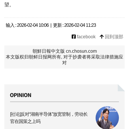
望。
输入 : 2026-02-04 10:06 | 更新 : 2026-02-04 11:23
facebook
回到顶部
朝鮮日報中文版 cn.chosun.com
本文版权归朝鲜日报网所有, 对于抄袭者将采取法律措施应
对
[社论]反对“湖南半导体”放宽管制，劳动长
官在国策之上吗