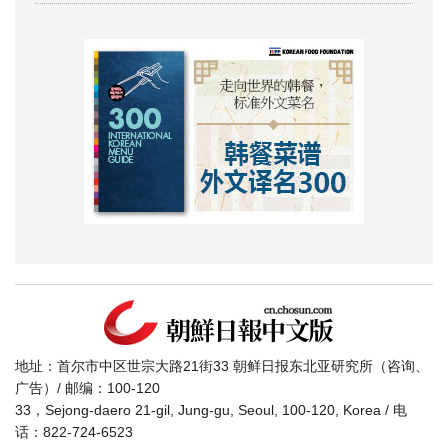
地址：首尔市中区世宗大路21街33 朝鲜日报东北亚研究所（咨询、
广告）/ 邮编：100-120
33，Sejong-daero 21-gil, Jung-gu, Seoul, 100-120, Korea / 电
话：822-724-6523