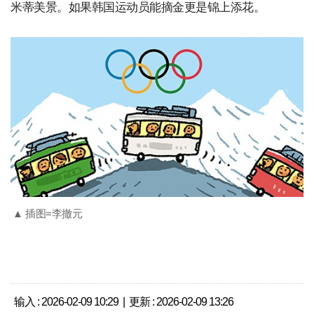
米蒂美景。如果韩国运动员能摘金更是锦上添花。
▲ 插图=李撤元
输入 : 2026-02-09 10:29 | 更新 : 2026-02-09 13:26