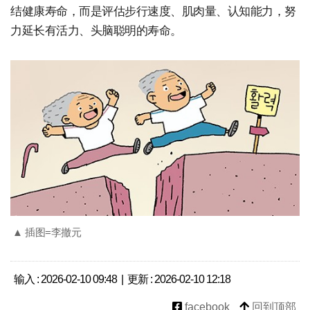
结健康寿命，而是评估步行速度、肌肉量、认知能力，努
力延长有活力、头脑聪明的寿命。
▲ 插图=李撤元
输入 : 2026-02-10 09:48 | 更新 : 2026-02-10 12:18
facebook
回到顶部