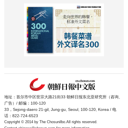
地址：首尔市中区世宗大路21街33 朝鲜日报东北亚研究所（咨询、
广告）/ 邮编：100-120
33，Sejong-daero 21-gil, Jung-gu, Seoul, 100-120, Korea / 电
话：822-724-6523
Copyright © 2014 by The Chosunilbo.All rights reserved.