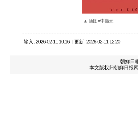
▲ 插图=李撤元
输入 : 2026-02-11 10:16 | 更新 : 2026-02-11 12:20
朝鮮日報中
本文版权归朝鲜日报网