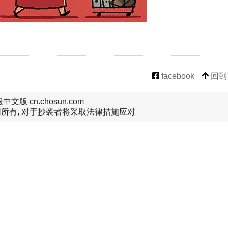
facebook
回到
文版 cn.chosun.com
所有, 对于抄袭者将采取法律措施应对