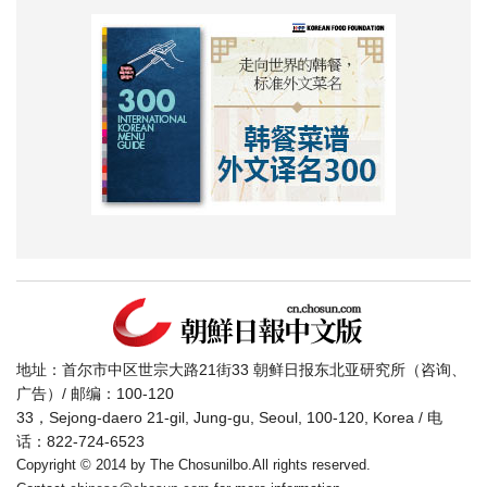
地址：首尔市中区世宗大路21街33 朝鲜日报东北亚研究所（咨询、
广告）/ 邮编：100-120
33，Sejong-daero 21-gil, Jung-gu, Seoul, 100-120, Korea / 电
话：822-724-6523
Copyright © 2014 by The Chosunilbo.All rights reserved.