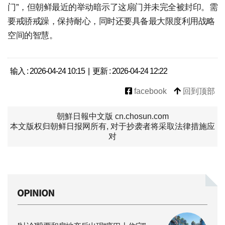
门”，但朝鲜最近的举动暗示了这扇门并未完全被封印。需
要戒骄戒躁，保持耐心，同时还要具备最大限度利用战略
空间的智慧。
输入 : 2026-04-24 10:15 | 更新 : 2026-04-24 12:22
facebook
回到顶部
朝鮮日報中文版 cn.chosun.com
本文版权归朝鲜日报网所有, 对于抄袭者将采取法律措施应
对