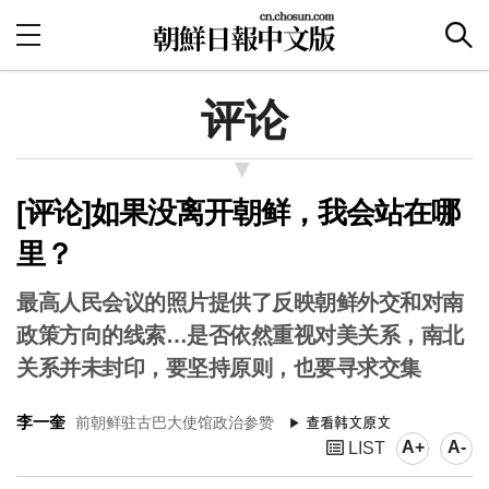
评论
[评论]如果没离开朝鲜，我会站在哪
里？
最高人民会议的照片提供了反映朝鲜外交和对南
政策方向的线索…是否依然重视对美关系，南北
关系并未封印，要坚持原则，也要寻求交集
李一奎
前朝鲜驻古巴大使馆政治参赞
A+
A-
LIST