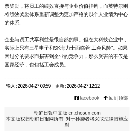
票奖励，将员工的绩效直接与企业价值挂钩，而英特尔则
将绩效奖励体系重新调整为更加严格的以个人业绩为中心
的体系。
企业与员工共享利益是很自然的事。但在大科技企业中，
实际上只有三星电子和SK海力士面临着“工会风险”。如果
因过分的要求而损害到企业的竞争力，那么受害的不仅是
国家经济，也包括工会成员。
输入 : 2026-04-27 09:59 | 更新 : 2026-04-27 12:12
facebook
回到顶部
朝鮮日報中文版 cn.chosun.com
本文版权归朝鲜日报网所有, 对于抄袭者将采取法律措施应
对