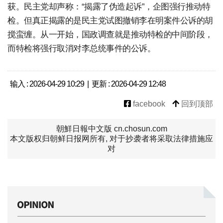
获。民主党却声称：“揭露了伪造起诉”，企图强行推动特
检。但真正揭露的是民主党试图撤销李在明案件公诉的胡
搅蛮缠。从一开始，国政调查就是推动特检的中间阶段，
而特检将强行取消对李总统事件的公诉。
输入 : 2026-04-29 10:29 | 更新 : 2026-04-29 12:48
facebook
回到顶部
朝鮮日報中文版 cn.chosun.com
本文版权归朝鲜日报网所有, 对于抄袭者将采取法律措施应
对