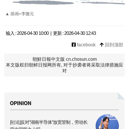
▲ 插画=李撤元
输入 : 2026-04-30 10:00 | 更新 : 2026-04-30 12:43
facebook
回到顶部
朝鮮日報中文版 cn.chosun.com
本文版权归朝鲜日报网所有, 对于抄袭者将采取法律措施应
对
[社论]反对“湖南半导体”放宽管制，劳动长