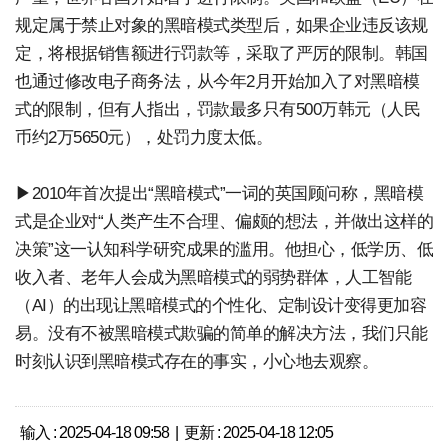
规定属于禁止对象的黑暗模式类型后，如果企业违反该规
定，将根据销售额进行罚款等，采取了严厉的限制。韩国
也通过修改电子商务法，从今年2月开始加入了对黑暗模
式的限制，但有人指出，罚款最多只有500万韩元（人民
币约2万5650元），处罚力度太低。
▶2010年首次提出“黑暗模式”一词的英国顾问称，黑暗模
式是企业对“人类产生不合理、偏颇的想法，并做出这样的
决策”这一认知科学研究成果的滥用。他担心，低学历、低
收入者、老年人会成为黑暗模式的弱势群体，人工智能
（AI）的出现让黑暗模式的个性化、定制设计变得更加容
易。没有不被黑暗模式欺骗的简单的解决方法，我们只能
时刻认识到黑暗模式存在的事实，小心地去观察。
输入 : 2025-04-18 09:58 | 更新 : 2025-04-18 12:05