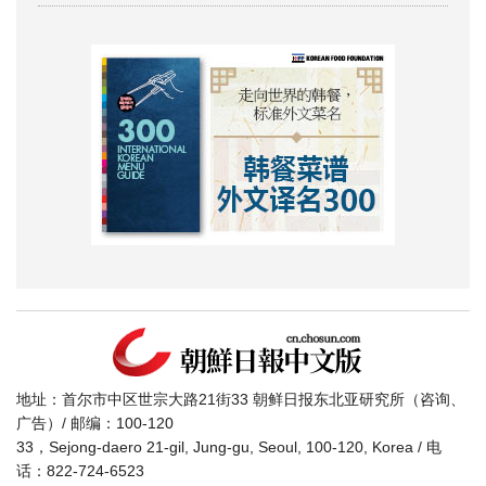
地址：首尔市中区世宗大路21街33 朝鲜日报东北亚研究所（咨询、
广告）/ 邮编：100-120
33，Sejong-daero 21-gil, Jung-gu, Seoul, 100-120, Korea / 电
话：822-724-6523