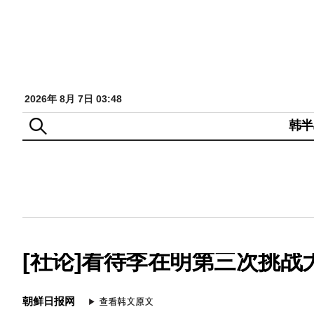
2026年 8月 7日 03:48
韩半
[社论]看待李在明第三次挑战
朝鲜日报网