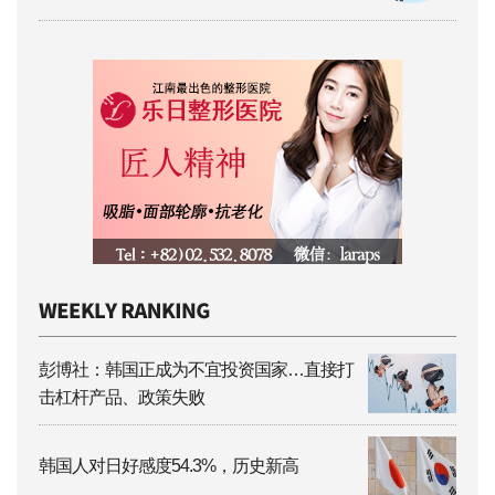
彭博社：韩国正成为不宜投资国家…直接打
击杠杆产品、政策失败
韩国人对日好感度54.3%，历史新高