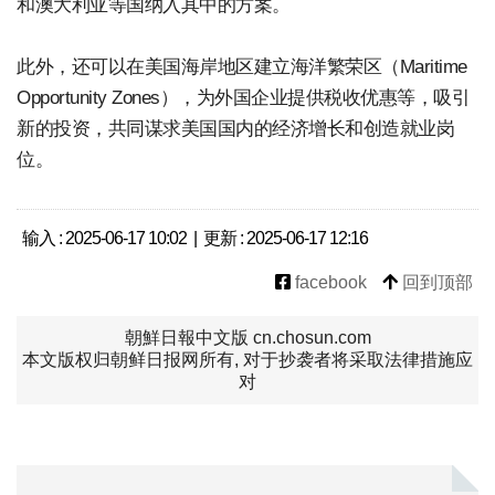
和澳大利亚等国纳入其中的方案。
此外，还可以在美国海岸地区建立海洋繁荣区（Maritime
Opportunity Zones），为外国企业提供税收优惠等，吸引
新的投资，共同谋求美国国内的经济增长和创造就业岗
位。
输入 : 2025-06-17 10:02 | 更新 : 2025-06-17 12:16
facebook
回到顶部
朝鮮日報中文版 cn.chosun.com
本文版权归朝鲜日报网所有, 对于抄袭者将采取法律措施应
对