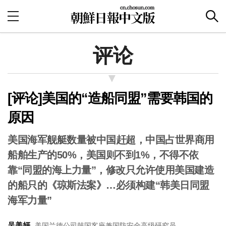
评论
[评论]美国的“造船同盟”需要韩国的
原因
美国海军舰艇数量被中国赶超，中国占世界商用
船舶生产的50%，美国则不到1%，不得不依
靠“同盟的海上力量”，修改只允许使用美国建造
的船只的《琼斯法案》…必须构建“韩美日同盟
海军力量”
吴美妍
美国兰德公司韩国客座兼国防安全高级研究员