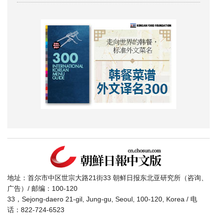
地址：首尔市中区世宗大路21街33 朝鲜日报东北亚研究所（咨询、
广告）/ 邮编：100-120
33，Sejong-daero 21-gil, Jung-gu, Seoul, 100-120, Korea / 电
话：822-724-6523