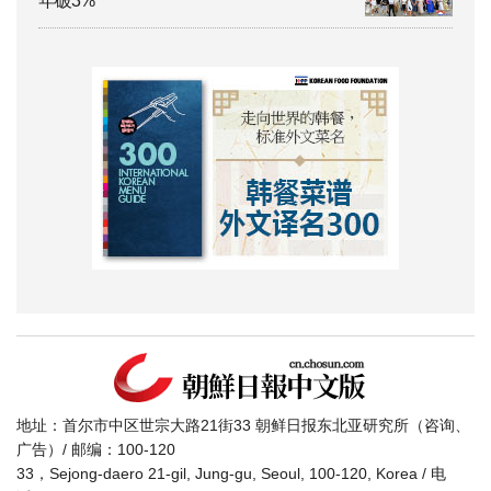
年破3%
地址：首尔市中区世宗大路21街33 朝鲜日报东北亚研究所（咨询、
广告）/ 邮编：100-120
33，Sejong-daero 21-gil, Jung-gu, Seoul, 100-120, Korea / 电