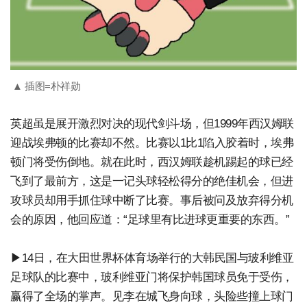
▲ 插图=朴祥勋
英超虽是展开激烈对决的现代剑斗场，但1999年西汉姆联
迎战埃弗顿的比赛却不然。比赛以1比1陷入胶着时，埃弗
顿门将受伤倒地。就在此时，西汉姆联趁机踢起的球已经
飞到了最前方，这是一记头球轻松得分的绝佳机会，但进
攻球员却用手抓住球中断了比赛。事后被问及放弃得分机
会的原因，他回应道：“足球里有比进球更重要的东西。”
▶14日，在大田世界杯体育场举行的大韩民国与玻利维亚
足球队的比赛中，玻利维亚门将保护韩国球员免于受伤，
赢得了全场的掌声。见李在城飞身向球，头险些撞上球门