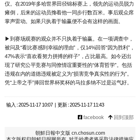
仪。在2019年多哈世界田径锦标赛上，领先的运动员脱力
瘫倒，后来的运动员搀着他一同步行数百米。事后观众席
掌声雷动。如果只执着于输赢便不会有这样的画面。
▶到赛场观赛的观众并不只执着于输赢。在一项调查中，
被问及“看比赛感到幸福的理由”，仅14%回答“因为胜利”，
47%表示“喜欢看努力拼搏的样子”，占比最高。如今还出
现了研究公平竞赛与同僚情谊重要性的“体育哲学”。包括
违规在内的道德违规被定义为“损害竞争真实性的行为”。
凭“上帝之手”捧回世界杯奖杯的马拉多纳不过是运气好。
输入 : 2025-11-17 10:07 | 更新 : 2025-11-17 11:43
facebook
回到顶部
朝鮮日報中文版 cn.chosun.com
本文版权归朝鲜日报网所有, 对于抄袭者将采取法律措施应