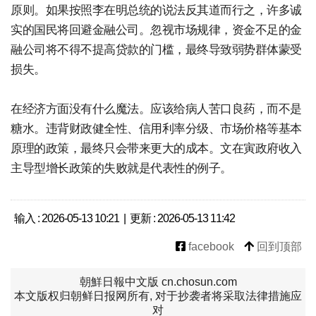
原则。如果按照李在明总统的说法反其道而行之，许多诚
实的国民将回避金融公司。忽视市场规律，资金不足的金
融公司将不得不提高贷款的门槛，最终导致弱势群体蒙受
损失。
在经济方面没有什么魔法。应该给病人苦口良药，而不是
糖水。违背财政健全性、信用利率分级、市场价格等基本
原理的政策，最终只会带来更大的成本。文在寅政府收入
主导型增长政策的失败就是代表性的例子。
输入 : 2026-05-13 10:21 | 更新 : 2026-05-13 11:42
facebook
回到顶部
朝鮮日報中文版 cn.chosun.com
本文版权归朝鲜日报网所有, 对于抄袭者将采取法律措施应
对