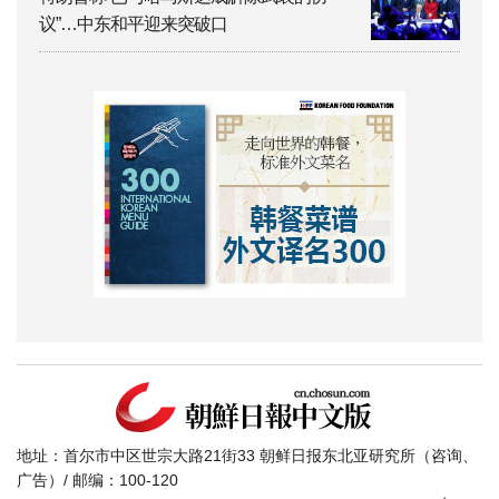
议”…中东和平迎来突破口
地址：首尔市中区世宗大路21街33 朝鲜日报东北亚研究所（咨询、
广告）/ 邮编：100-120