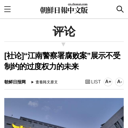
评论
[社论]“江南警察署腐败案”展示不受
制约的过度权力的未来
A+
A-
朝鲜日报网
LIST