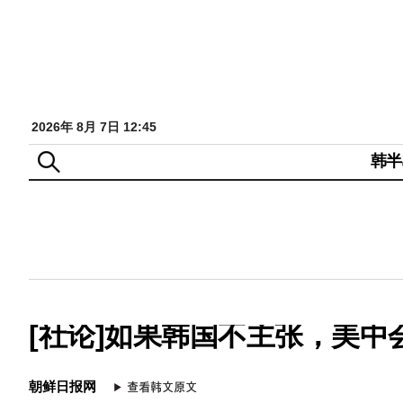
2026年 8月 7日 12:45
韩半
[社论]如果韩国不主张，美中
朝鲜日报网