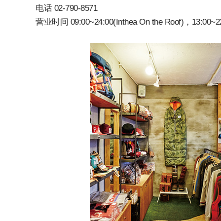
电话 02-790-8571
营业时间 09:00~24:00(Inthea On the Roof)，13: