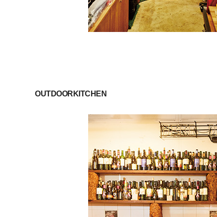
OUTDOORKITCHEN