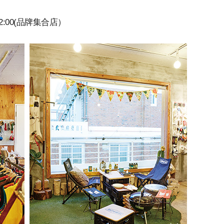
00~22:00(品牌集合店）