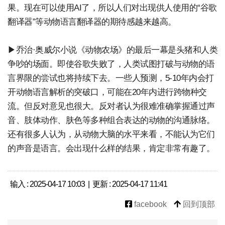
果。现在可以使用AI了，所以人们对出现供人使用的“谷歌
翻译器”等动物语言翻译器的期待感越来越高。
▶乔治·奥威尔小说《动物农场》的最后一幕是头猪和人类
争吵的场面。即使谷歌失败了，人类试图打破与动物的语
言界限的尝试也将持续下去。一些人预测，5-10年内会打
开动物语言解析的突破口，可能在20年内进行跨物种交
流。但反对意见也很大。反对者认为很难准确掌握通过声
音、肢体动作、肤色等多种组合表达的动物的沟通脉络。
还有很多人认为，从动物大脑的水平来看，不能认为它们
的声音是语言。会出现什么样的结果，肯定非常有趣了。
输入 : 2025-04-17 10:03 | 更新 : 2025-04-17 11:41
facebook
回到顶部