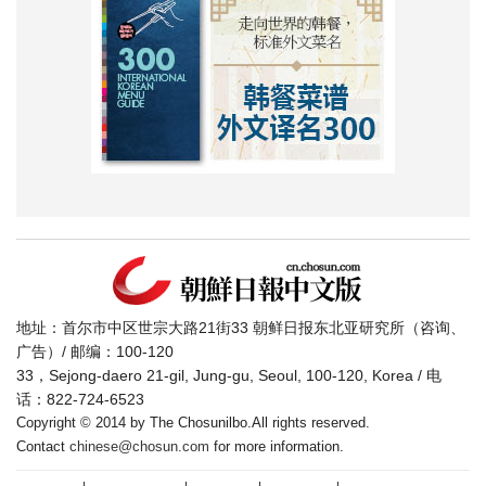
地址：首尔市中区世宗大路21街33 朝鲜日报东北亚研究所（咨询、
广告）/ 邮编：100-120
33，Sejong-daero 21-gil, Jung-gu, Seoul, 100-120, Korea / 电
话：822-724-6523
Copyright © 2014 by The Chosunilbo.All rights reserved.
Contact
chinese@chosun.com
for more information.