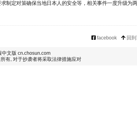
要求制定对策确保当地日本人的安全等，相关事件一度升级为
facebook
回到
文版 cn.chosun.com
所有, 对于抄袭者将采取法律措施应对