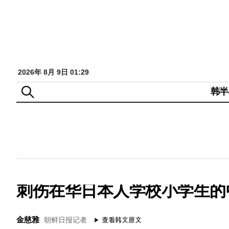
2026年 8月 9日 01:29
韩半
刺伤在华日本人学校小学生的
金慈雅
朝鲜日报记者