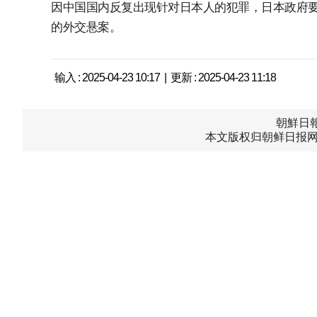
因中国国内反复出现针对日本人的犯罪，日本政府
的外交悬案。
输入 : 2025-04-23 10:17 | 更新 : 2025-04-23 11:18
朝鮮日報中
本文版权归朝鲜日报网