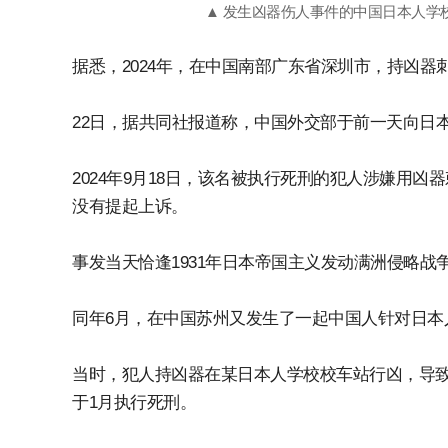
▲ 发生凶器伤人事件的中国日本人学校
据悉，2024年，在中国南部广东省深圳市，持凶
22日，据共同社报道称，中国外交部于前一天向日
2024年9月18日，该名被执行死刑的犯人涉嫌用
没有提起上诉。
事发当天恰逢1931年日本帝国主义发动满洲侵略战
同年6月，在中国苏州又发生了一起中国人针对日本
当时，犯人持凶器在某日本人学校校车站行凶，导致
于1月执行死刑。