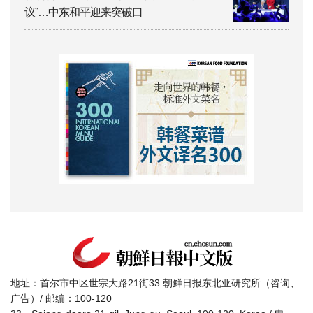
议”…中东和平迎来突破口
地址：首尔市中区世宗大路21街33 朝鲜日报东北亚研究所（咨询、
广告）/ 邮编：100-120