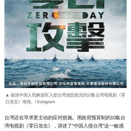
▲ 描述中国人民解放军入侵台湾假想状况的10集台湾电视剧《零
日攻击》海报。/ Instagram
台湾还在寻求更主动的应对措施。用政府预算制的10集台
湾电视剧《零日攻击》，讲述了“中国入侵台湾”这一敏感