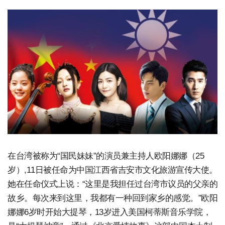
在台湾被称为“国民妹妹”的演员兼主持人欧阳娜娜（25
岁）,11日被任命为中国江西省吉安市文化旅游宣传大使。
她在任命仪式上说：“这里是我担任过台湾市议员的父亲的
故乡。每次来到这里，我都有一种回到家乡的感觉。”欧阳
娜娜6岁时开始大提琴，13岁进入美国柯蒂斯音乐学院，