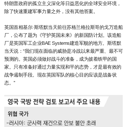
特朗普政府的孤立主义深化等日益恶化的全球安全环境，
除了快速重建军事力量之外，没有其他答案。
英国首相基尔·斯塔默当天前往苏格兰格拉斯哥的戈万造船
厂，公布了题为《守护英国未来》的新国防计划。该造船
厂是英国军工企业BAE Systems建造军舰的地方。斯塔默
当天说：“我们现在面临的威胁是冷战以来最严重、最不可
预测的。英国必须做好战斗的准备，成为披着铁甲的国
家。只有准备好通过力量实现和平的态势，才是最有效的
战争遏制手段。现在英国军队的核心目的应该是战备状
态。”