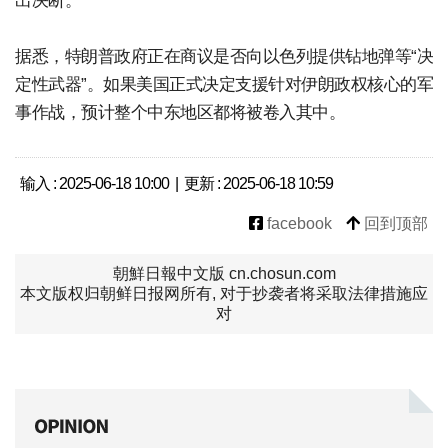
出决断。
据悉，特朗普政府正在商议是否向以色列提供钻地弹等“决
定性武器”。如果美国正式决定支援针对伊朗政权核心的军
事作战，预计整个中东地区都将被卷入其中。
输入 : 2025-06-18 10:00 | 更新 : 2025-06-18 10:59
facebook
回到顶部
朝鮮日報中文版 cn.chosun.com
本文版权归朝鲜日报网所有, 对于抄袭者将采取法律措施应
对