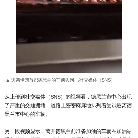
▲ 逃离伊朗首都德黑兰的车辆队列。/社交媒体（SNS）
从上传到社交媒体（SNS）的视频看，德黑兰市中心出现
了严重的交通拥堵，道路上密密麻麻地排列着尝试逃离德
黑兰市中心的车辆。
另一段视频显示，离开德黑兰前准备加油的车辆在加油站