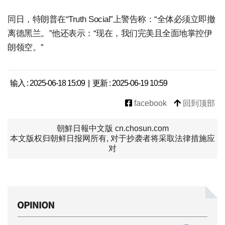
同日，特朗普在“Truth Social”上警告称：“全体必须立即撤
离德黑兰。”他还表示：“现在，我们完美且全面地掌控伊
朗领空。”
输入 : 2025-06-18 15:09 | 更新 : 2025-06-19 10:59
facebook
回到顶部
朝鮮日報中文版 cn.chosun.com
本文版权归朝鲜日报网所有, 对于抄袭者将采取法律措施应
对