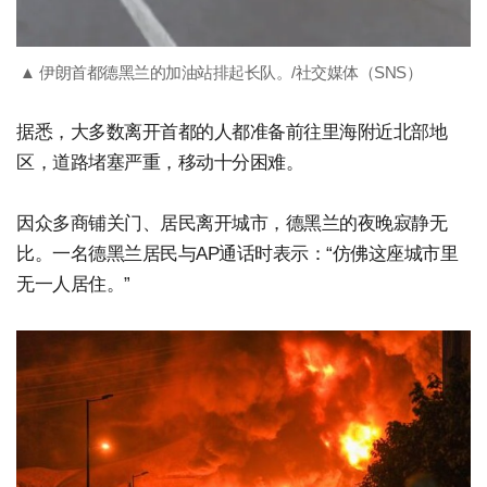
▲ 伊朗首都德黑兰的加油站排起长队。/社交媒体（SNS）
据悉，大多数离开首都的人都准备前往里海附近北部地
区，道路堵塞严重，移动十分困难。
因众多商铺关门、居民离开城市，德黑兰的夜晚寂静无
比。一名德黑兰居民与AP通话时表示：“仿佛这座城市里
无一人居住。”