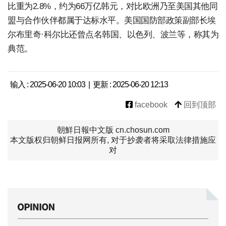
比重为2.8%，约为66万亿韩元，对比欧洲乃至美国其他同
盟与合作伙伴都属于达标水平。美国国防部政策副部长埃
尔布里奇·科尔比还曾点名韩国、以色列、波兰等，称其为
典范。
输入 : 2025-06-20 10:03 | 更新 : 2025-06-20 12:13
facebook
回到顶部
朝鮮日報中文版 cn.chosun.com
本文版权归朝鲜日报网所有, 对于抄袭者将采取法律措施应
对