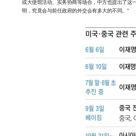
或大使馆活动、实务协商等场合，中方也提出了这一
明，究竟会与前任政府的外交会有多大的不同。”