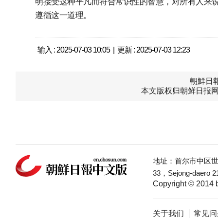
明接受这种平凡而符合常识性的智慧，对所有人来
遵循这一道理。
输入 : 2025-07-03 10:05 | 更新 : 2025-07-03 12:23
朝鮮日報中
本文版权归朝鲜日报网
地址：首尔市中区世宗
33，Sejong-daero 21
Copyright © 2014 b
关于我们
常见问