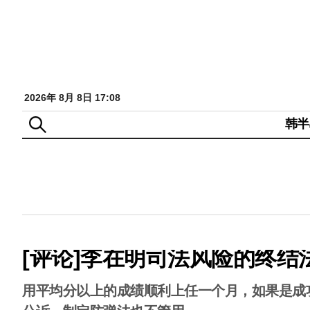
2026年 8月 8日 17:08
韩半
[评论]李在明司法风险的终结
用平均分以上的成绩顺利上任一个月，如果是成