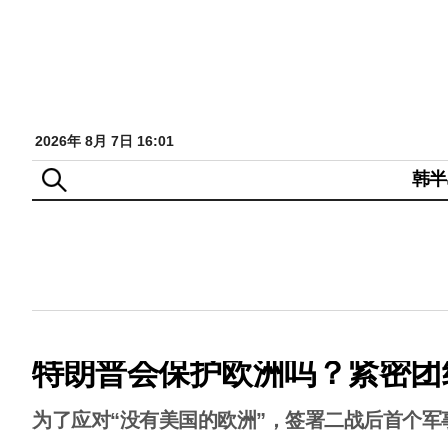
2026年 8月 7日 16:01
韩半
特朗普会保护欧洲吗？紧密团
为了应对“没有美国的欧洲”，签署二战后首个军