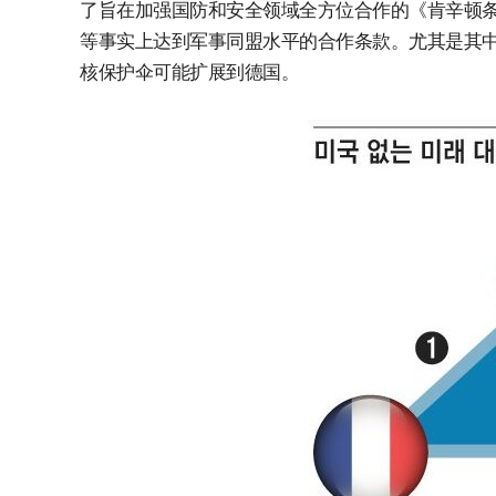
了旨在加强国防和安全领域全方位合作的《肯辛顿
等事实上达到军事同盟水平的合作条款。尤其是其中
核保护伞可能扩展到德国。