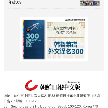
年破3%
地址：首尔市中区世宗大路21街33 朝鲜日报东北亚研究所（咨询、
广告）/ 邮编：100-120
33，Sejong-daero 21-gil, Jung-gu, Seoul, 100-120, Korea / 电