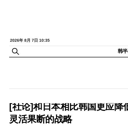
2026年 8月 7日 10:35
韩半
[社论]和日本相比韩国更应
灵活果断的战略