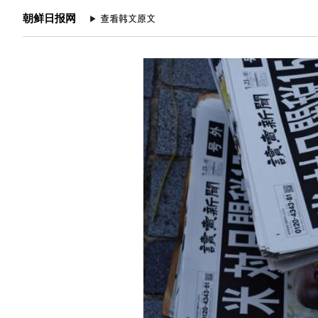
朝鲜日报网