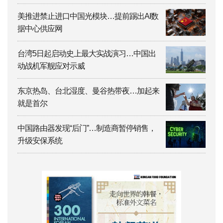
美推进禁止进口中国光模块…提前踢出AI数
据中心供应网
台湾5日起启动史上最大实战演习…中国出
动战机军舰应对示威
东京热岛、台北湿度、曼谷热带夜…加起来
就是首尔
中国路由器发现“后门”…制造商暂停销售，
升级安保系统