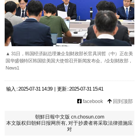
▲ 31日，韩国经济副总理兼企划财政部长官具润哲（中）正在美
国华盛顿特区韩国驻美国大使馆召开新闻发布会。/企划财政部，
News1
输入 : 2025-07-31 14:39 | 更新 : 2025-07-31 15:41
facebook
回到顶部
朝鮮日報中文版 cn.chosun.com
本文版权归朝鲜日报网所有, 对于抄袭者将采取法律措施应
对