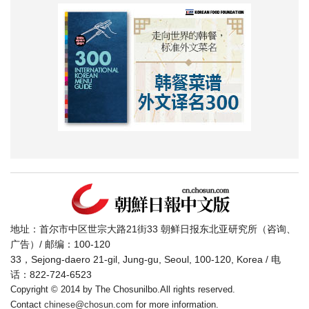
地址：首尔市中区世宗大路21街33 朝鲜日报东北亚研究所（咨询、
广告）/ 邮编：100-120
33，Sejong-daero 21-gil, Jung-gu, Seoul, 100-120, Korea / 电
话：822-724-6523
Copyright © 2014 by The Chosunilbo.All rights reserved.
Contact
chinese@chosun.com
for more information.