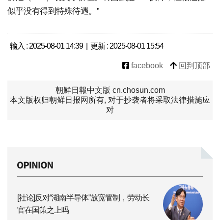
似乎没有得到特殊待遇。”
输入 : 2025-08-01 14:39 | 更新 : 2025-08-01 15:54
facebook
回到顶部
朝鮮日報中文版 cn.chosun.com
本文版权归朝鲜日报网所有, 对于抄袭者将采取法律措施应
对
[社论]反对“湖南半导体”放宽管制，劳动长
官在国策之上吗