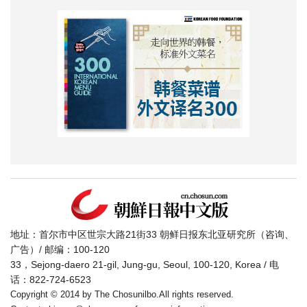
地址：首尔市中区世宗大路21街33 朝鲜日报东北亚研究所（咨询、
广告）/ 邮编：100-120
33，Sejong-daero 21-gil, Jung-gu, Seoul, 100-120, Korea / 电
话：822-724-6523
Copyright © 2014 by The Chosunilbo.All rights reserved.