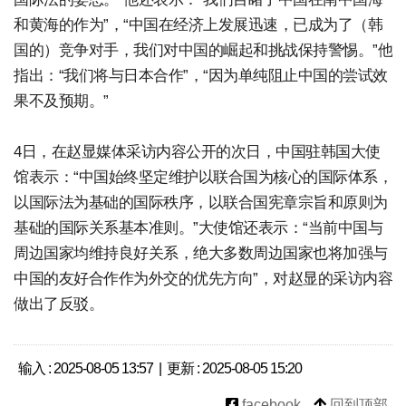
和黄海的作为”，“中国在经济上发展迅速，已成为了（韩
国的）竞争对手，我们对中国的崛起和挑战保持警惕。”他
指出：“我们将与日本合作”，“因为单纯阻止中国的尝试效
果不及预期。”
4日，在赵显媒体采访内容公开的次日，中国驻韩国大使
馆表示：“中国始终坚定维护以联合国为核心的国际体系，
以国际法为基础的国际秩序，以联合国宪章宗旨和原则为
基础的国际关系基本准则。”大使馆还表示：“当前中国与
周边国家均维持良好关系，绝大多数周边国家也将加强与
中国的友好合作作为外交的优先方向”，对赵显的采访内容
做出了反驳。
输入 : 2025-08-05 13:57 | 更新 : 2025-08-05 15:20
facebook
回到顶部