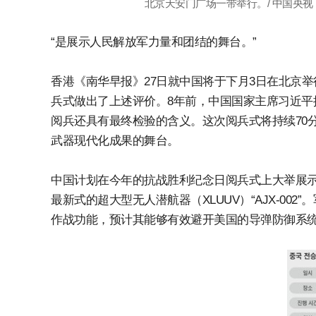
北京天安门广场一带举行。/ 中国央视
“是展示人民解放军力量和团结的舞台。”
香港《南华早报》27日就中国将于下月3日在北京举
兵式做出了上述评价。8年前，中国国家主席习近平提
阅兵还具有最终检验的含义。这次阅兵式将持续70
武器现代化成果的舞台。
中国计划在今年的抗战胜利纪念日阅兵式上大举展
最新式的超大型无人潜航器（XLUUV）“AJX-0
作战功能，预计其能够有效避开美国的导弹防御系统。