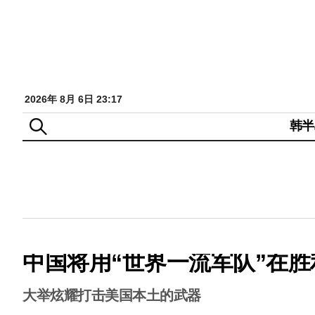
2026年 8月 6日 23:17
韩半
中国将用“世界一流军队”在胜
大举炫耀打击美国本土的武器