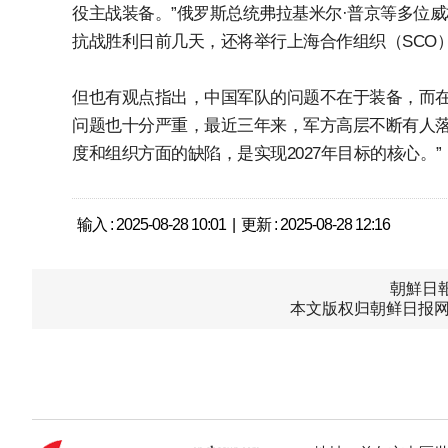
役主战装备。”俄罗斯总统弗拉基米尔·普京等多位
抗战胜利日前几天，还将举行上海合作组织（SCO
但也有观点指出，中国军队的问题不在于装备，而在
问题也十分严重，最近三年来，军方高层不断有人落
度和组织方面的缺陷，是实现2027年目标的核心。”
输入 : 2025-08-28 10:01 | 更新 : 2025-08-28 12:16
朝鮮日報中
本文版权归朝鲜日报网