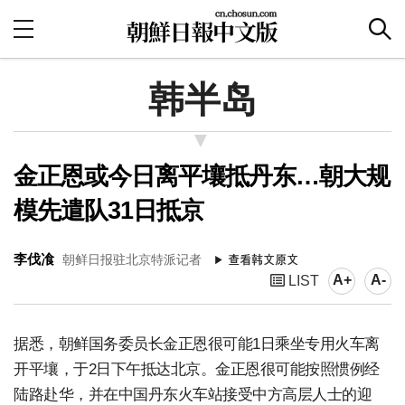
韩半岛
金正恩或今日离平壤抵丹东…朝大规
模先遣队31日抵京
李伐飡
朝鲜日报驻北京特派记者
A+
A-
LIST
据悉，朝鲜国务委员长金正恩很可能1日乘坐专用火车离
开平壤，于2日下午抵达北京。金正恩很可能按照惯例经
陆路赴华，并在中国丹东火车站接受中方高层人士的迎