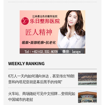
6万人一天内如何涌向休达，甚至传出“特朗
普和内塔尼亚胡是幕后黑手的传闻”
火车站、商场随处可见中文招牌…变得宛如
中国城市的老挝