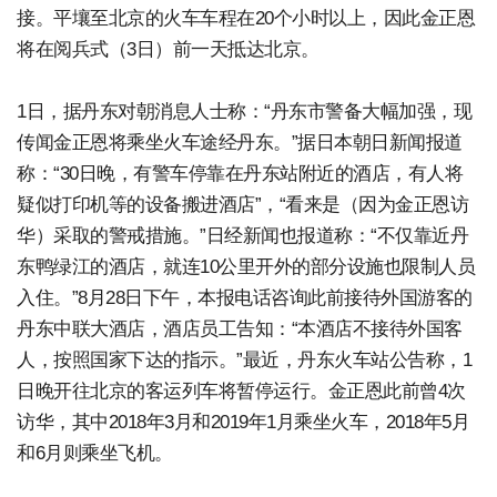
接。平壤至北京的火车车程在20个小时以上，因此金正恩
将在阅兵式（3日）前一天抵达北京。
1日，据丹东对朝消息人士称：“丹东市警备大幅加强，现
传闻金正恩将乘坐火车途经丹东。”据日本朝日新闻报道
称：“30日晚，有警车停靠在丹东站附近的酒店，有人将
疑似打印机等的设备搬进酒店”，“看来是（因为金正恩访
华）采取的警戒措施。”日经新闻也报道称：“不仅靠近丹
东鸭绿江的酒店，就连10公里开外的部分设施也限制人员
入住。”8月28日下午，本报电话咨询此前接待外国游客的
丹东中联大酒店，酒店员工告知：“本酒店不接待外国客
人，按照国家下达的指示。”最近，丹东火车站公告称，1
日晚开往北京的客运列车将暂停运行。金正恩此前曾4次
访华，其中2018年3月和2019年1月乘坐火车，2018年5月
和6月则乘坐飞机。